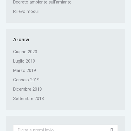
Decreto ambiente sull’amianto
Rilievo moduli
Archivi
Giugno 2020
Luglio 2019
Marzo 2019
Gennaio 2019
Dicembre 2018
Settembre 2018
Search: