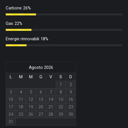
Carbone
26%
Gas
22%
Energie rinnovabili
18%
Agosto 2026
L
M
M
G
V
S
D
1
2
3
4
5
6
7
8
9
10
11
12
13
14
15
16
17
18
19
20
21
22
23
24
25
26
27
28
29
30
31